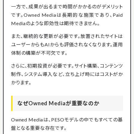
一方で、成果が出るまで時間がかかるのがデメリット
です。Owned Mediaは長期的な施策であり、Paid
Mediaのような即効性は期待できません。
また、継続的な更新が必要です。放置されたサイトは
ユーザーからもAIからも評価されなくなります。運用
体制の構築が不可欠です。
さらに、初期投資が必要です。サイト構築、コンテンツ
制作、システム導入など、立ち上げ時にはコストがか
かります。
なぜOwned Mediaが重要なのか
Owned Mediaは、PESOモデルの中でもすべての基
盤となる重要な存在です。