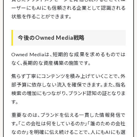
ーザーにもAIにも信頼される企業として認識される
状態を作ることができます。
今後のOwned Media戦略
Owned Mediaは、短期的な成果を求めるものでは
なく、長期的な資産構築の施策です。
焦らず丁寧にコンテンツを積み上げていくことで、外
部予算に依存しない流入を確保できます。また、指名
検索の増加にもつながり、ブランド認知の証となりま
す。
重要なのは、ブランドを伝える一貫した情報発信で
す。「この会社は何をしているのか」「誰のための会社
なのか」を明確に伝え続けることで、人にもAIにも選