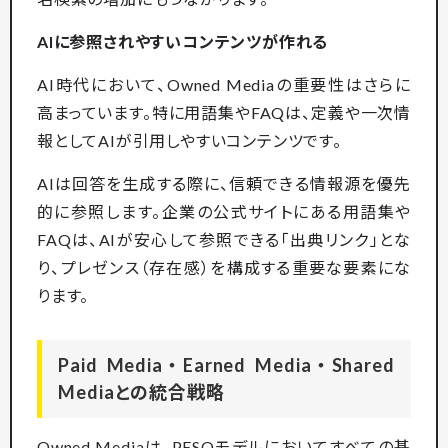
AIに参照されやすいコンテンツが作れる
AI時代において、Owned Mediaの重要性はさらに
高まっています。特に用語集やFAQは、定義や一次情
報としてAIが引用しやすいコンテンツです。
AIは回答を生成する際に、信頼できる情報源を優先
的に参照します。企業の公式サイトにある用語集や
FAQは、AIが安心して参照できる「出典リンク」とな
り、プレゼンス（存在感）を構成する重要な要素にな
ります。
Paid Media・Earned Media・Shared
Mediaとの統合戦略
Owned Mediaは、PESOモデルにおいてすべての基