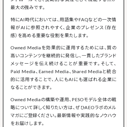
最大の強みです。
特にAI時代においては、用語集やFAQなどの一次情
報がAIに参照されやすく、企業のプレゼンス（存在
感）を高める重要な役割を果たします。
Owned Mediaを効果的に運用するためには、質の
高いコンテンツを継続的に発信し、一貫したブランド
メッセージを伝え続けることが重要です。そして、
Paid Media、Earned Media、Shared Mediaと統合
的に活用することで、人にもAIにも選ばれる企業に
なることができます。
Owned Mediaの構築や運用、PESOモデル全体の戦
略について詳しく知りたい方は、ぜひAEOラボのメル
マガにご登録ください。最新情報や実践的なノウハウ
をお届けします。