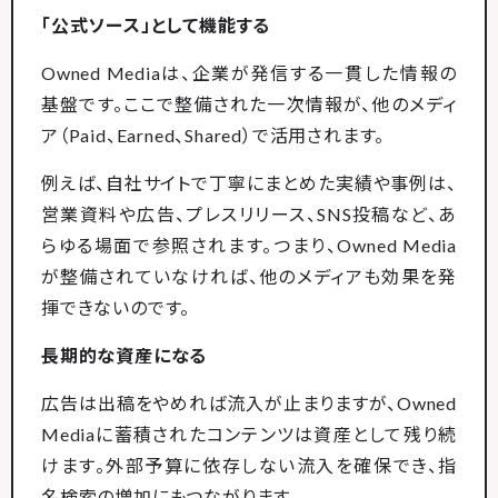
「公式ソース」として機能する
Owned Mediaは、企業が発信する一貫した情報の
基盤です。ここで整備された一次情報が、他のメディ
ア（Paid、Earned、Shared）で活用されます。
例えば、自社サイトで丁寧にまとめた実績や事例は、
営業資料や広告、プレスリリース、SNS投稿など、あ
らゆる場面で参照されます。つまり、Owned Media
が整備されていなければ、他のメディアも効果を発
揮できないのです。
長期的な資産になる
広告は出稿をやめれば流入が止まりますが、Owned
Mediaに蓄積されたコンテンツは資産として残り続
けます。外部予算に依存しない流入を確保でき、指
名検索の増加にもつながります。