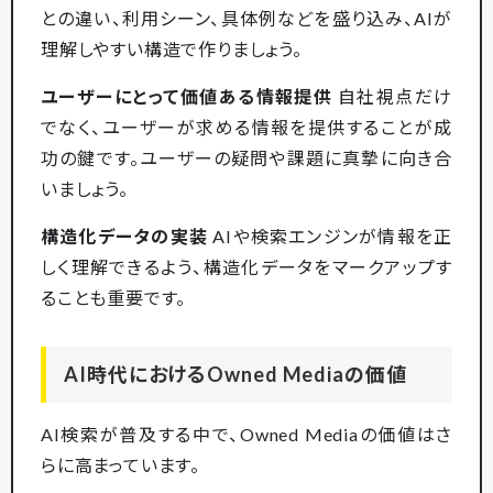
との違い、利用シーン、具体例などを盛り込み、AIが
理解しやすい構造で作りましょう。
ユーザーにとって価値ある情報提供
自社視点だけ
でなく、ユーザーが求める情報を提供することが成
功の鍵です。ユーザーの疑問や課題に真摯に向き合
いましょう。
構造化データの実装
AIや検索エンジンが情報を正
しく理解できるよう、構造化データをマークアップす
ることも重要です。
AI時代におけるOwned Mediaの価値
AI検索が普及する中で、Owned Mediaの価値はさ
らに高まっています。