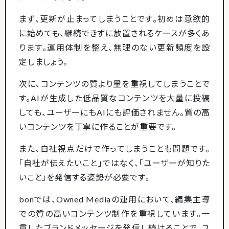
まず、更新が止まってしまうことです。初めは意欲的
に始めても、継続できずに放置されるケースが多くあ
ります。運用体制を整え、無理のない更新頻度を設
定しましょう。
次に、コンテンツの質より量を重視してしまうことで
す。AIが生成した低品質なコンテンツを大量に投稿
しても、ユーザーにもAIにも評価されません。質の高
いコンテンツを丁寧に作ることが重要です。
また、自社視点だけで作ってしまうことも問題です。
「自社が伝えたいこと」ではなく、「ユーザーが知りた
いこと」を発信する姿勢が必要です。
bonでは、Owned Mediaの運用において、編集主導
での質の高いコンテンツ制作を重視しています。一
貫したブランドメッセージを発信し続けることで、ユ