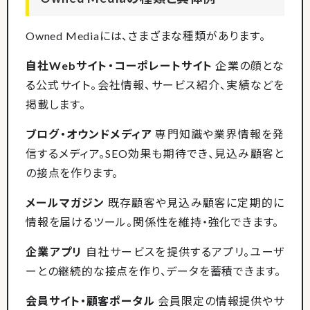
Owned Mediaには、さまざまな種類があります。
自社Webサイト・コーポレートサイト
企業の顔とな
る公式サイト。会社情報、サービス紹介、実績などを
掲載します。
ブログ・オウンドメディア
専門知識や業界情報を発
信するメディア。SEO効果も期待でき、見込み顧客と
の接点を作ります。
メールマガジン
既存顧客や見込み顧客に定期的に
情報を届けるツール。関係性を維持・強化できます。
企業アプリ
自社サービスを提供するアプリ。ユーザ
ーとの継続的な接点を作り、データを蓄積できます。
会員サイト・顧客ポータル
会員限定の情報提供やサ