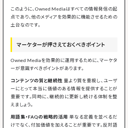
このように、Owned Mediaはすべての情報発信の起
点であり、他のメディアを効果的に機能させるための
土台なのです。
マーケターが押さえておくべきポイント
Owned Mediaを効果的に運用するために、マーケタ
ーが意識すべきポイントがあります。
コンテンツの質と継続性
量より質を重視し、ユーザ
ーにとって本当に価値のある情報を提供することが
重要です。同時に、継続的に更新し続ける体制を整
えましょう。
用語集・FAQの戦略的活用
単なる定義を並べるだ
けでなく、付加価値を加えることが重要です。反対語