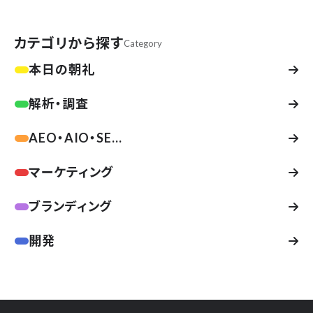
にAIクローラーをブロックしてる？
カテゴリから探す
Category
本日の朝礼
解析・調査
AEO・AIO・SE...
マーケティング
ブランディング
開発