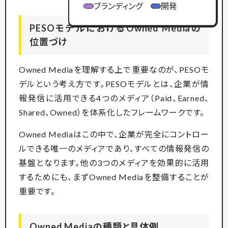
ブランディング
開発
PESOモデルにおけるOwned Mediaの
位置づけ
Owned Mediaを理解する上で重要なのが、PESOモ
デルという考え方です。PESOモデルとは、企業が情
報発信に活用できる4つのメディア（Paid、Earned、
Shared、Owned）を体系化したフレームワークです。
Owned Mediaはこの中で、企業が完全にコントロー
ルできる唯一のメディアであり、すべての情報発信の
基盤となります。他の3つのメディアを効果的に活用
するためにも、まずOwned Mediaを整備することが
重要です。
Owned Mediaの種類と具体例