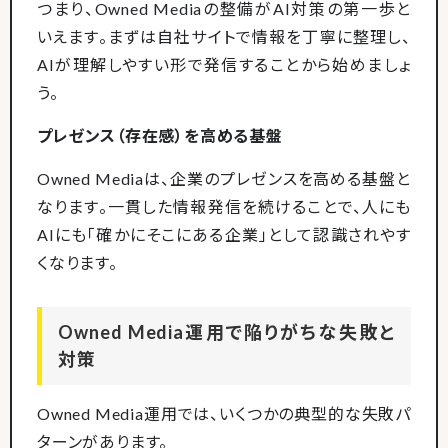
つまり、Owned Mediaの整備がAI対策の第一歩と
いえます。まずは自社サイトで情報を丁寧に整理し、
AIが理解しやすい形で発信することから始めましょ
う。
プレゼンス（存在感）を高める基盤
Owned Mediaは、企業のプレゼンスを高める基盤と
なります。一貫した情報発信を続けることで、人にも
AIにも「確かにそこにある企業」として認識されやす
くなります。
Owned Media運用で陥りがちな失敗と
対策
Owned Media運用では、いくつかの典型的な失敗パ
ターンがあります。