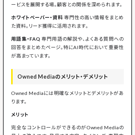
ービスを展開する場。顧客との関係を深められます。
ホワイトペーパー・資料
専門性の高い情報をまとめ
た資料。リード獲得に活用されます。
用語集・FAQ
専門用語の解説や、よくある質問への
回答をまとめたページ。特にAI時代において重要性
が高まっています。
Owned Mediaのメリット・デメリット
Owned Mediaには明確なメリットとデメリットがあ
ります。
メリット
完全なコントロールができるのがOwned Mediaの