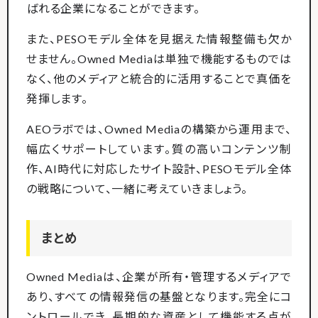
ばれる企業になることができます。
また、PESOモデル全体を見据えた情報整備も欠か
せません。Owned Mediaは単独で機能するものでは
なく、他のメディアと統合的に活用することで真価を
発揮します。
AEOラボでは、Owned Mediaの構築から運用まで、
幅広くサポートしています。質の高いコンテンツ制
作、AI時代に対応したサイト設計、PESOモデル全体
の戦略について、一緒に考えていきましょう。
まとめ
Owned Mediaは、企業が所有・管理するメディアで
あり、すべての情報発信の基盤となります。完全にコ
ントロールでき、長期的な資産として機能する点が