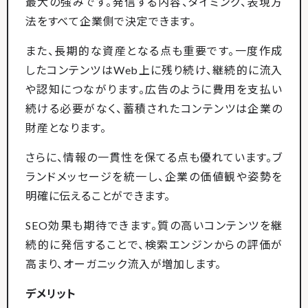
最大の強みです。発信する内容、タイミング、表現方
法をすべて企業側で決定できます。
また、長期的な資産となる点も重要です。一度作成
したコンテンツはWeb上に残り続け、継続的に流入
や認知につながります。広告のように費用を支払い
続ける必要がなく、蓄積されたコンテンツは企業の
財産となります。
さらに、情報の一貫性を保てる点も優れています。ブ
ランドメッセージを統一し、企業の価値観や姿勢を
明確に伝えることができます。
SEO効果も期待できます。質の高いコンテンツを継
続的に発信することで、検索エンジンからの評価が
高まり、オーガニック流入が増加します。
デメリット