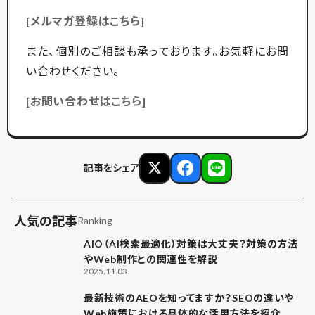
[メルマガ登録はこちら]
また、個別のご相談も承っております。お気軽にお問
い合わせください。
[お問い合わせはこちら]
記事をシェア
人気の記事
Ranking
AIO（AI検索最適化）対策は大丈夫？対策の方法
やWeb制作との関連性を解説
2025.11.03
最新技術のAEOを知ってますか？SEOの違いや
Web施策における具体的な活用方法を紹介