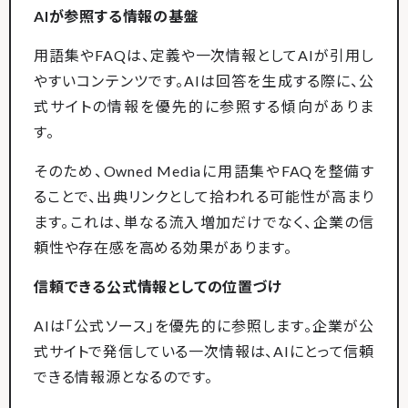
AIが参照する情報の基盤
用語集やFAQは、定義や一次情報としてAIが引用し
やすいコンテンツです。AIは回答を生成する際に、公
式サイトの情報を優先的に参照する傾向がありま
す。
そのため、Owned Mediaに用語集やFAQを整備す
ることで、出典リンクとして拾われる可能性が高まり
ます。これは、単なる流入増加だけでなく、企業の信
頼性や存在感を高める効果があります。
信頼できる公式情報としての位置づけ
AIは「公式ソース」を優先的に参照します。企業が公
式サイトで発信している一次情報は、AIにとって信頼
できる情報源となるのです。