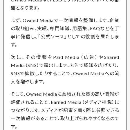
盤となります。
まず、Owned Mediaで一次情報を整備します。企業
の取り組み、実績、専門知識、用語集、FAQなどを丁
寧に発信し、「公式ソース」としての役割を果たしま
す。
次に、その情報をPaid Media（広告）やShared
Media（SNS）で露出します。広告で認知を広げたり、
SNSで拡散したりすることで、Owned Mediaへの流
入を増やします。
そして、Owned Mediaに蓄積された質の高い情報が
評価されることで、Earned Media（メディア掲載）に
つながります。メディアが記事を書く際に参照できる
一次情報があることで、取り上げられやすくなるので
す。