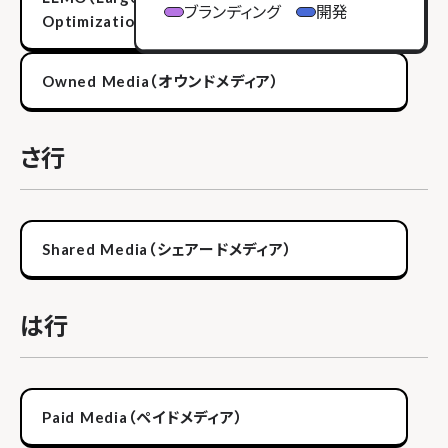
ブランディング
開発
Optimization）
Owned Media（オウンドメディア）
さ行
Shared Media（シェアードメディア）
は行
Paid Media（ペイドメディア）