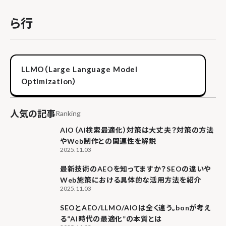
ら行
LLMO（Large Language Model
Optimization）
人気の記事
Ranking
AIO（AI検索最適化）対策は大丈夫？対策の方法
やWeb制作との関連性を解説
2025.11.03
最新技術のAEOを知ってますか？SEOの違いや
Web施策における具体的な活用方法を紹介
2025.11.03
SEOとAEO/LLMO/AIOは全く違う。bonが考え
る“AI時代の最適化”の本質とは