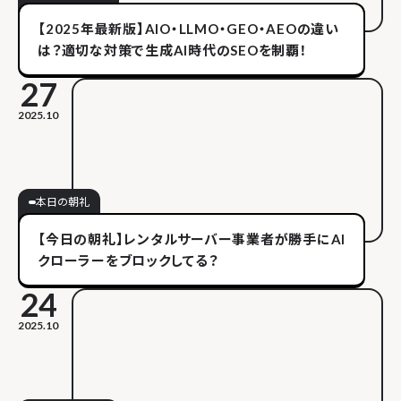
【2025年最新版】AIO・LLMO・GEO・AEOの違い
は？適切な対策で生成AI時代のSEOを制覇！
27
2025.10
本日の朝礼
【今日の朝礼】レンタルサーバー事業者が勝手にAI
クローラーをブロックしてる？
24
2025.10