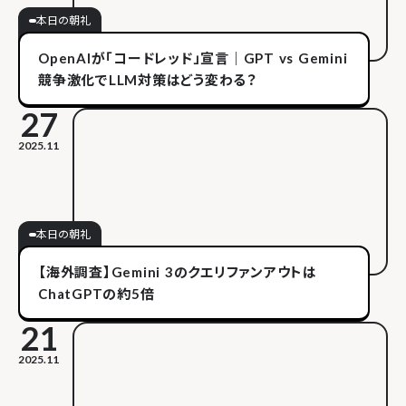
本日の朝礼
OpenAIが「コードレッド」宣言｜GPT vs Gemini
競争激化でLLM対策はどう変わる？
27
2025.11
本日の朝礼
【海外調査】Gemini 3のクエリファンアウトは
ChatGPTの約5倍
21
2025.11