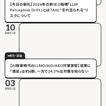
【今日の朝礼】2026年の新SEO指標「LLM
Perception Drift」とは？AIに"忘れ去られる"リ
スクについて
10
2025.12
解析・調査
【AI検索時代のLLMO/AIO/AEO対策実態】成果に
「満足」は約6割、一方で24.3％は対策を知らない
03
2025.12