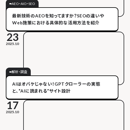
AEO・AIO・SEO
最新技術のAEOを知ってますか？SEOの違いや
Web施策における具体的な活用方法を紹介
23
2025.10
解析・調査
AIはオバケじゃない！GPTクローラーの実態
と、“AIに読まれる”サイト設計
17
2025.10