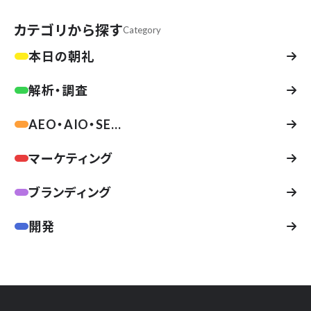
カテゴリから探す
Category
本日の朝礼
解析・調査
AEO・AIO・SE...
マーケティング
ブランディング
開発