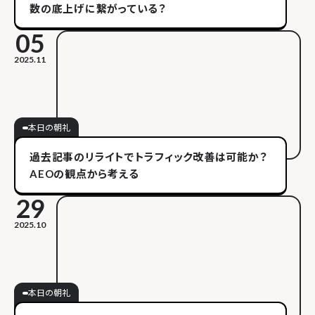
数の底上げに繋がっている？
05
2025.11
本日の朝礼
過去記事のリライトでトラフィック改善は可能か？
AEOの観点から考える
29
2025.10
本日の朝礼