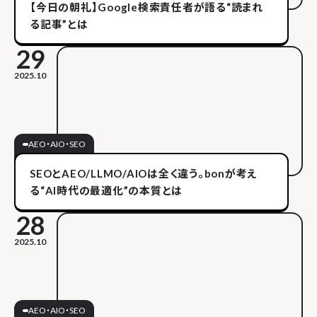
【今日の朝礼】Google検索責任者が語る“読まれ
る記事”とは
29
2025.10
AEO・AIO・SEO
SEOとAEO/LLMO/AIOは全く違う。bonが考え
る“AI時代の最適化”の本質とは
28
2025.10
AEO・AIO・SEO