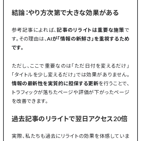
結論：やり方次第で大きな効果がある
参考記事によれば、
記事のリライトは重要な施策
で
す。その理由は、
AIが「情報の新鮮さ」を重視するため
です。
ただし、ここで重要なのは「ただ日付を変えるだけ」
「タイトルを少し変えるだけ」では効果がありません。
情報の最新性を実質的に担保する更新
を行うことで、
トラフィックが落ちたページや評価が下がったページ
を改善できます。
過去記事のリライトで翌日アクセス20倍
実際、私たちも過去にリライトの効果を体感していま