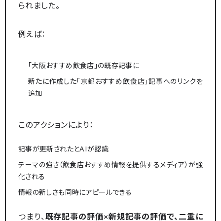
られました。
例えば：
「大阪おすすめ飲食店」の既存記事に
新たに作成した「京都おすすめ飲食店」記事へのリンクを
追加
このアクションにより：
記事が更新されたとAIが認識
テーマの強さ（飲食店おすすめ情報を提供するメディア）が強
化される
情報の新しさも同時にアピールできる
つまり、
既存記事の評価×新規記事の評価で、二重に