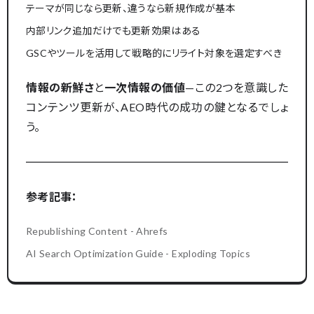
テーマが同じなら更新、違うなら新規作成が基本
内部リンク追加だけでも更新効果はある
GSCやツールを活用して戦略的にリライト対象を選定すべき
情報の新鮮さ
と
一次情報の価値
—この2つを意識した
コンテンツ更新が、AEO時代の成功の鍵となるでしょ
う。
参考記事：
Republishing Content - Ahrefs
AI Search Optimization Guide - Exploding Topics