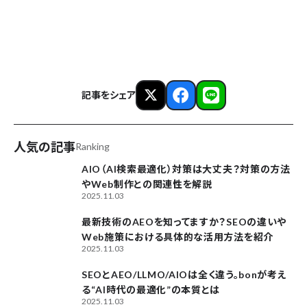
記事をシェア
人気の記事
Ranking
AIO（AI検索最適化）対策は大丈夫？対策の方法
やWeb制作との関連性を解説
2025.11.03
最新技術のAEOを知ってますか？SEOの違いや
Web施策における具体的な活用方法を紹介
2025.11.03
SEOとAEO/LLMO/AIOは全く違う。bonが考え
る“AI時代の最適化”の本質とは
2025.11.03