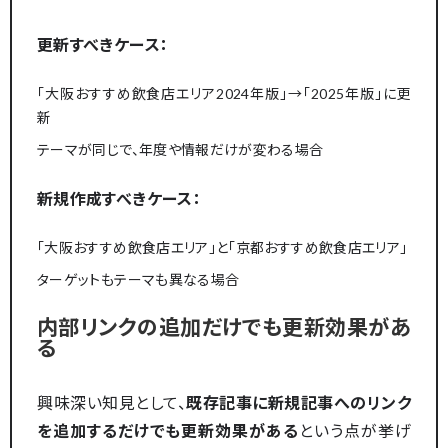
更新すべきケース：
「大阪おすすめ飲食店エリア2024年版」→「2025年版」に更
新
テーマが同じで、年度や情報だけが変わる場合
新規作成すべきケース：
「大阪おすすめ飲食店エリア」と「京都おすすめ飲食店エリア」
ターゲットもテーマも異なる場合
内部リンクの追加だけでも更新効果があ
る
興味深い知見として、
既存記事に新規記事へのリンク
を追加するだけでも更新効果がある
という点が挙げ