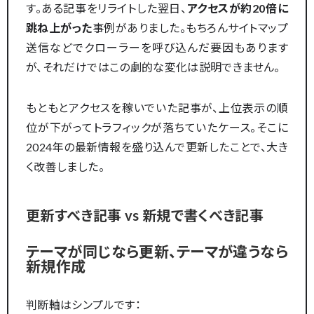
す。ある記事をリライトした翌日、
アクセスが約20倍に
跳ね上がった
事例がありました。もちろんサイトマップ
送信などでクローラーを呼び込んだ要因もあります
が、それだけではこの劇的な変化は説明できません。
もともとアクセスを稼いでいた記事が、上位表示の順
位が下がってトラフィックが落ちていたケース。そこに
2024年の最新情報を盛り込んで更新したことで、大き
く改善しました。
更新すべき記事 vs 新規で書くべき記事
テーマが同じなら更新、テーマが違うなら
新規作成
判断軸はシンプルです：