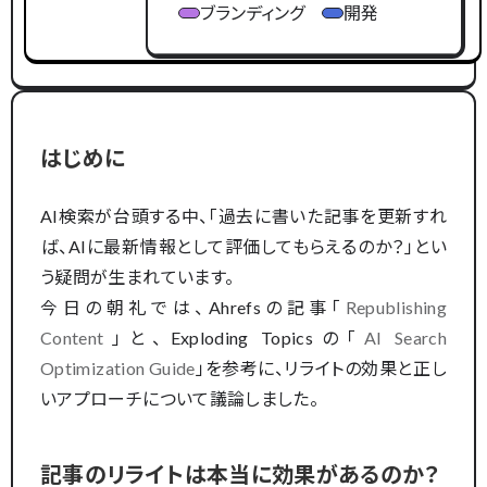
ブランディング
開発
はじめに
AI検索が台頭する中、「過去に書いた記事を更新すれ
ば、AIに最新情報として評価してもらえるのか？」とい
う疑問が生まれています。
今日の朝礼では、Ahrefsの記事「
Republishing
Content
」と、Exploding Topicsの「
AI Search
Optimization Guide
」を参考に、リライトの効果と正し
いアプローチについて議論しました。
記事のリライトは本当に効果があるのか？