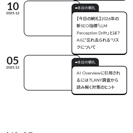
10
本日の朝礼
2025.12
【今日の朝礼】2026年の
新SEO指標「LLM
Perception Drift」とは？
AIに"忘れ去られる"リス
クについて
05
本日の朝礼
2025.12
AI Overviewに引用され
るには？LANY調査から
読み解く対策のヒント