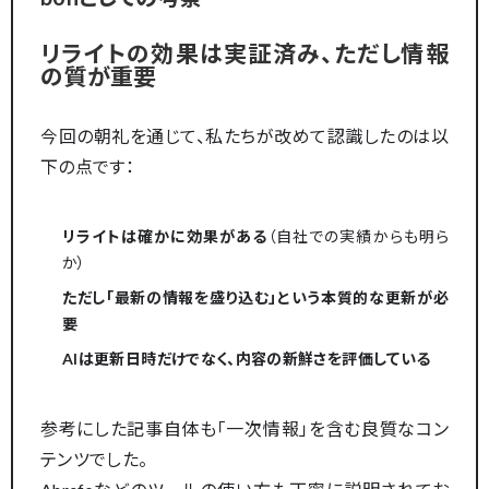
リライトの効果は実証済み、ただし情報
の質が重要
今回の朝礼を通じて、私たちが改めて認識したのは以
下の点です：
リライトは確かに効果がある
（自社での実績からも明ら
か）
ただし「最新の情報を盛り込む」という本質的な更新が必
要
AIは更新日時だけでなく、内容の新鮮さを評価している
参考にした記事自体も「一次情報」を含む良質なコン
テンツでした。