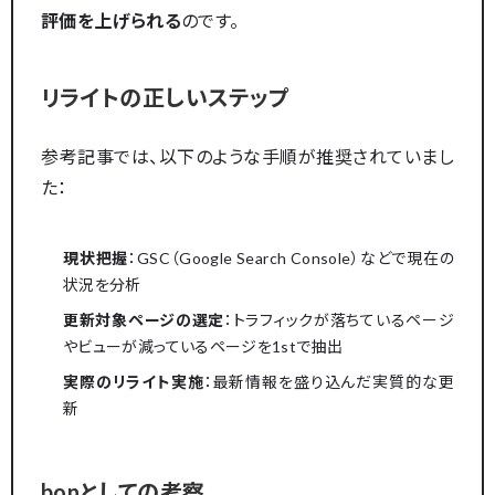
評価を上げられる
のです。
リライトの正しいステップ
参考記事では、以下のような手順が推奨されていまし
た：
現状把握
：GSC（Google Search Console）などで現在の
状況を分析
更新対象ページの選定
：トラフィックが落ちているページ
やビューが減っているページを1stで抽出
実際のリライト実施
：最新情報を盛り込んだ実質的な更
新
bonとしての考察