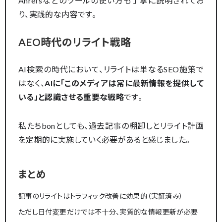
Ahrefsなどのツールの使い方も丁寧に説明されてお
り、実践的な内容です。
AEO時代のリライト戦略
AI検索の時代において、リライトは単なるSEO施策で
はなく、
AIに「このメディアは常に最新情報を提供して
いる」と認識させる重要な戦略
です。
私たちbonとしても、過去記事の棚卸しとリライト計画
を定期的に実施していく必要があると感じました。
まとめ
記事のリライトはトラフィック改善に効果的（実証済み）
ただし日付変更だけでは不十分、実質的な情報更新が必要