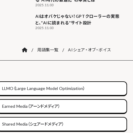
2025.11.03
AIはオバケじゃない！GPTクローラーの実態
と、“AIに読まれる”サイト設計
2025.11.03
/
/
用語集一覧
AIシェア・オブ・ボイス
LLMO（Large Language Model Optimization）
Earned Media（アーンドメディア）
Shared Media（シェアードメディア）