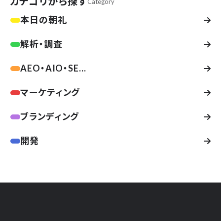
カテゴリから探す
Category
本日の朝礼
解析・調査
AEO・AIO・SE...
マーケティング
ブランディング
開発