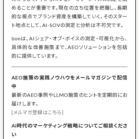
めることが重要です。現在の立ち位置を把握し、長期
的な視点でブランド資産を構築していく、そのスター
ト地点として、AI-SOVの測定と分析は不可欠です。
bonは、AIシェア・オブ・ボイスの測定・可視化から、
具体的な改善施策まで、AEOソリューションを包括
的に提供しています。
AEO施策の実践ノウハウをメールマガジンで配信
中
最新のAEO事例やLLMO施策のヒントを定期的にお
届けします。
[メルマガ登録はこちら]
AI時代のマーケティング戦略についてご相談くださ
い